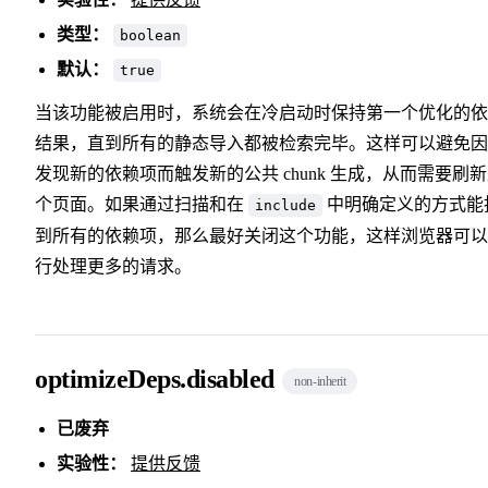
类型：
boolean
默认：
true
当该功能被启用时，系统会在冷启动时保持第一个优化的依
结果，直到所有的静态导入都被检索完毕。这样可以避免因
发现新的依赖项而触发新的公共 chunk 生成，从而需要刷
个页面。如果通过扫描和在
中明确定义的方式能
include
到所有的依赖项，那么最好关闭这个功能，这样浏览器可以
行处理更多的请求。
optimizeDeps.disabled
non-inherit
已废弃
实验性：
提供反馈