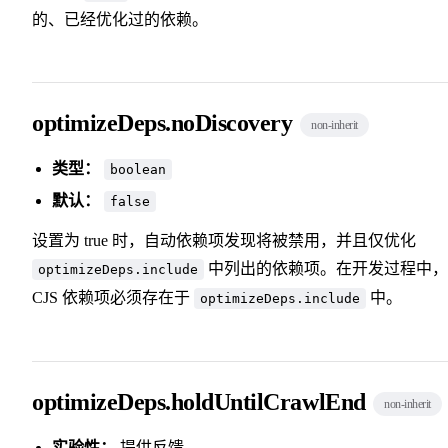
的、已经优化过的依赖。
optimizeDeps.noDiscovery
non-inherit
类型：
boolean
默认：
false
设置为 true 时，自动依赖项发现将被禁用，并且仅优化
中列出的依赖项。在开发过程中，
optimizeDeps.include
CJS 依赖项必须存在于
中。
optimizeDeps.include
optimizeDeps.holdUntilCrawlEnd
non-inherit
实验性：
提供反馈