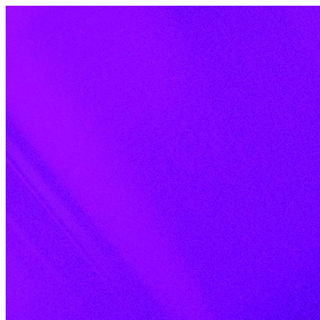
Skip to content