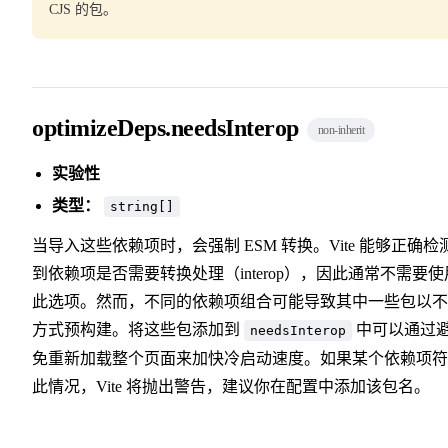
CJS 的包。
optimizeDeps.needsInterop
non-inherit
实验性
类型：
string[]
当导入这些依赖项时，会强制 ESM 转换。Vite 能够正确检
到依赖项是否需要转换处理（interop），因此通常不需要使
此选项。然而，不同的依赖项组合可能导致其中一些包以不
方式预构建。将这些包添加到
中可以通过
needsInterop
免重新加载整个页面来加快冷启动速度。如果某个依赖项符
此情况，Vite 将抛出警告，建议你在配置中添加该包名。