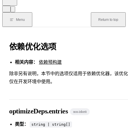
Menu
Return to top
依赖优化选项
相关内容：
依赖预构建
除非另有说明，本节中的选项仅适用于依赖优化器，该优化
仅在开发环境中使用。
optimizeDeps.entries
non-inherit
类型：
string | string[]