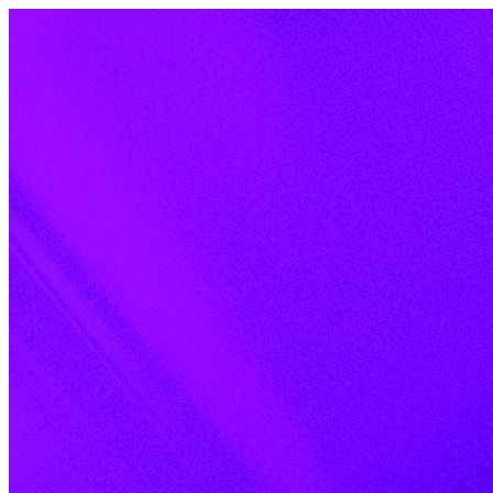
Skip to content