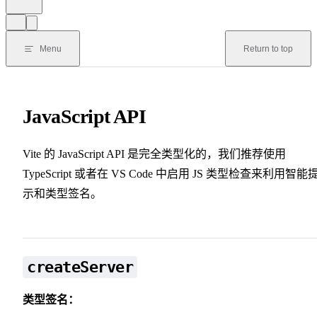
Menu
Return to top
JavaScript API
Vite 的 JavaScript API 是完全类型化的，我们推荐使用
TypeScript 或者在 VS Code 中启用 JS 类型检查来利用智能
示和类型签名。
createServer
类型签名：