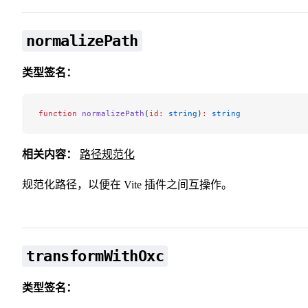
normalizePath
类型签名：
function
 normalizePath
(
id
:
 string
)
:
 string
相关内容：
路径规范化
规范化路径，以便在 Vite 插件之间互操作。
transformWithOxc
类型签名：