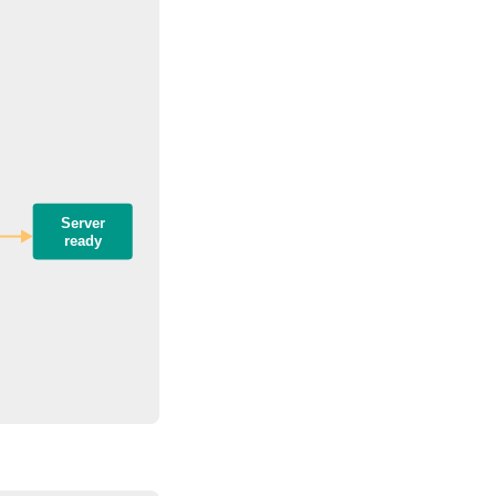
Server

ready