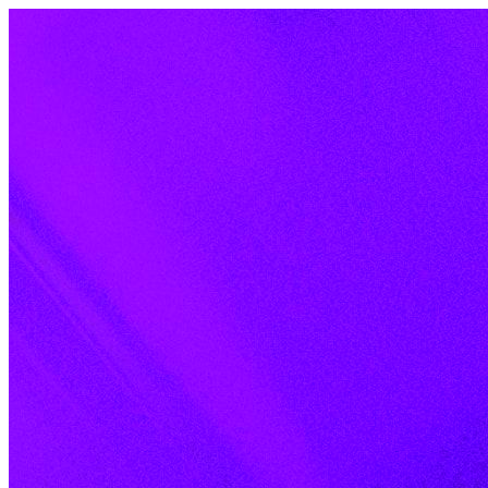
Skip to content